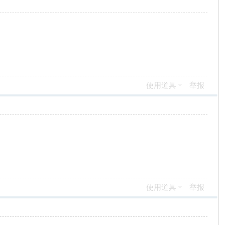
使用道具
举报
使用道具
举报