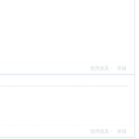
使用道具
举报
使用道具
举报