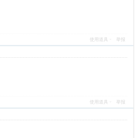
使用道具
举报
使用道具
举报