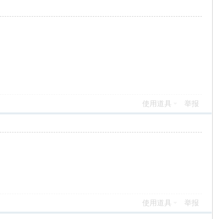
使用道具
举报
使用道具
举报