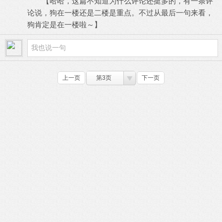
【哈哈，这篇不知道为什么评论还挺多的，有一条评
论说，狗在一楼还是二楼是重点。不过从最后一句来看，
狗肯定是在一楼啦～】
上一页
第3页
下一页