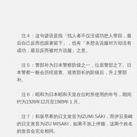
注４：这句谚语是指「找人者不仅没成功把人带回，最
后自己反而也跟著留下」，也有「本想去说服对方却没有
成功，最后反而被对方说服」之意。
注５：警部补为日本警察阶级之一，位居警部之下。日
本警察一般会历经巡查、巡查部长的阶级后，升上警部
补。
注６：昭和为日本昭和天皇在位时所使用的年号，期间
约为1926年12月至1989年１月。
注７：和泉早希的日文发音为IZUMI SAKI，而伊豆美崎
的日文发音为IZU MISAKI，如果不加上停顿，这两个姓名
的发音会完全相同。