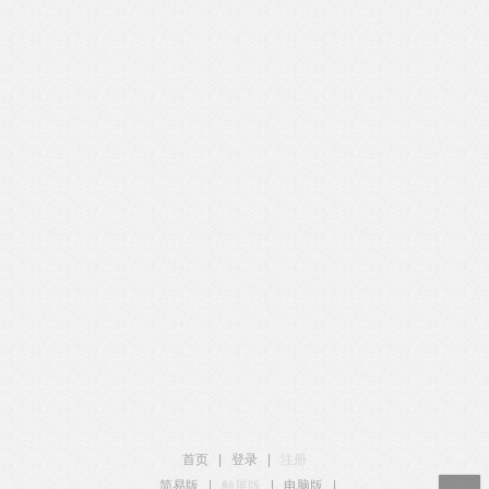
首页
|
登录
|
注册
简易版
|
触屏版
|
电脑版
|