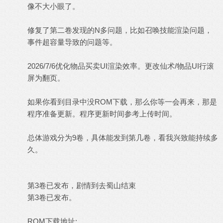
像不大小眼了。
修复了第二卷发现的N多问题，比如召唤技能渲染问题，
事件超容量导致的问题等。
2026/7/6优化物品买卖UI渲染效率。更改仙术/物品UI行滚
屏为翻页。
如果你看到目录中没ROM下载，那么你等一会再来，那是
程序准备更新。程序更新时间参考上传时间。
总体游戏分为9卷，具体能发到第几卷，看我兴致能持续多
久。
第3卷已发布，剧情到去蜀山结束
第3卷已发布。
ROM下载地址: