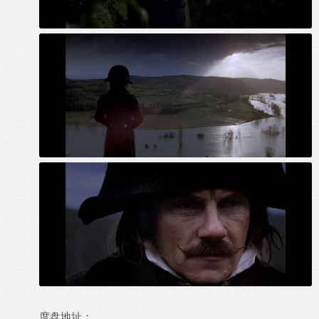
度盘地址：