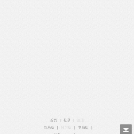
首页
|
登录
|
注册
简易版
|
触屏版
|
电脑版
|