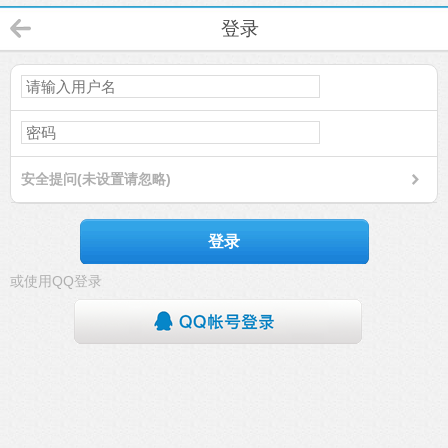
登录
安全提问(未设置请忽略)
登录
或使用QQ登录