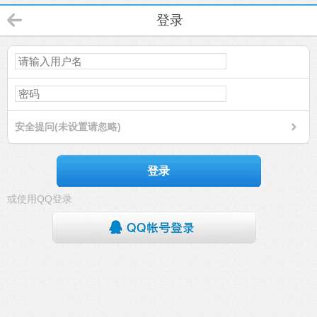
登录
安全提问(未设置请忽略)
登录
或使用QQ登录