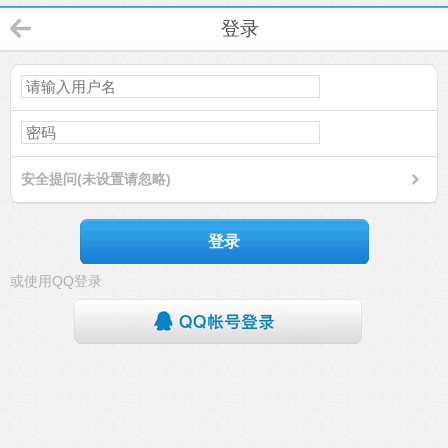
登录
安全提问(未设置请忽略)
登录
或使用QQ登录