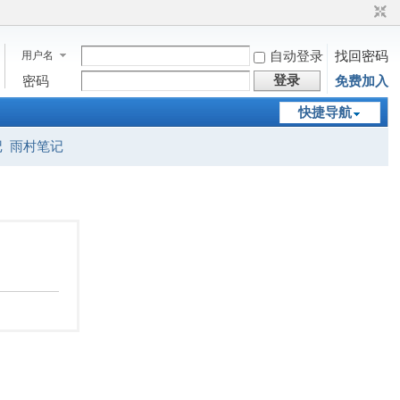
用户名
自动登录
找回密码
登录
密码
免费加入
快捷导航
记
雨村笔记