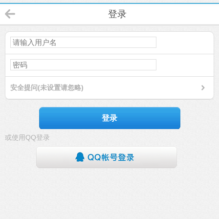
登录
安全提问(未设置请忽略)
登录
或使用QQ登录