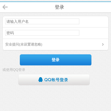
登录
安全提问(未设置请忽略)
登录
或使用QQ登录