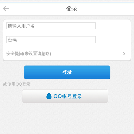
登录
安全提问(未设置请忽略)
登录
或使用QQ登录