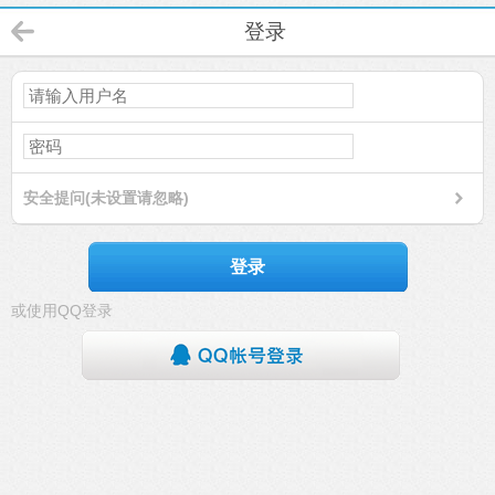
登录
安全提问(未设置请忽略)
登录
或使用QQ登录