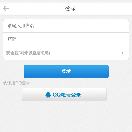
登录
安全提问(未设置请忽略)
登录
或使用QQ登录