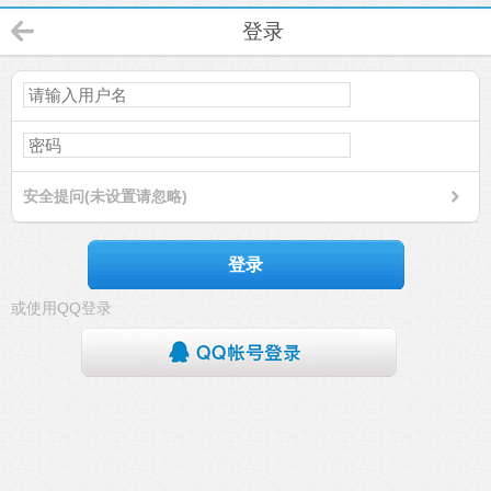
登录
安全提问(未设置请忽略)
登录
或使用QQ登录