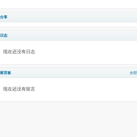
分享
日志
现在还没有日志
留言板
全部
现在还没有留言