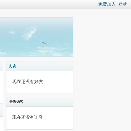
免费加入
登录
好友
现在还没有好友
最近访客
现在还没有访客