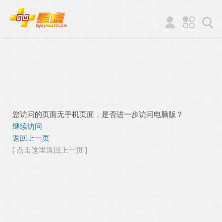
您访问的页面无手机页面，是否进一步访问电脑版？
继续访问
返回上一页
[ 点击这里返回上一页 ]