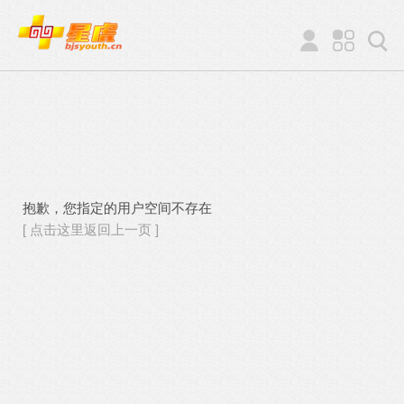
抱歉，您指定的用户空间不存在
[ 点击这里返回上一页 ]