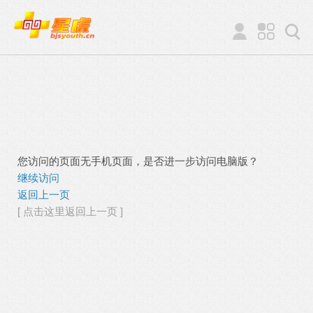
您访问的页面无手机页面，是否进一步访问电脑版？
继续访问
返回上一页
[ 点击这里返回上一页 ]