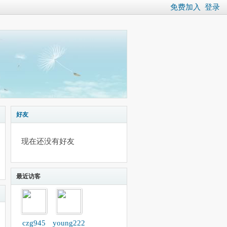
免费加入
登录
好友
现在还没有好友
最近访客
czg945
young222