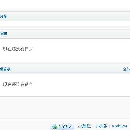
分享
日志
现在还没有日志
留言板
全部
现在还没有留言
|
小黑屋
|
手机版
|
Archiver
|