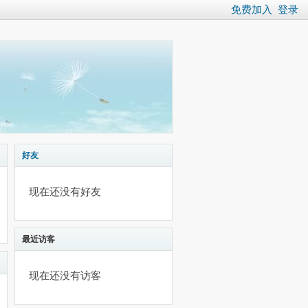
免费加入
登录
好友
现在还没有好友
最近访客
现在还没有访客