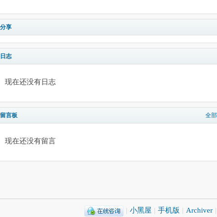
分享
日志
现在还没有日志
留言板
全部
现在还没有留言
|
小黑屋
|
手机版
|
Archiver
|