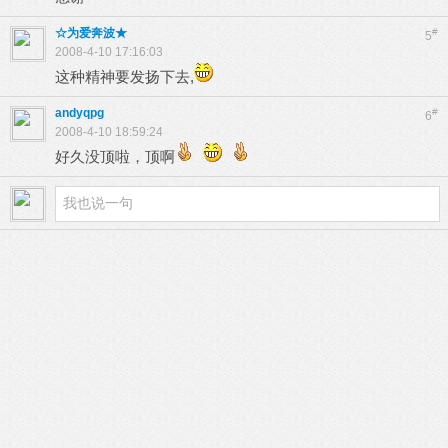
☆为爱奔波★
#
5
2008-4-10 17:16:03
这种精神要发扬下去,
andyqpg
#
6
2008-4-10 18:59:24
好久没顶啦，顶啊