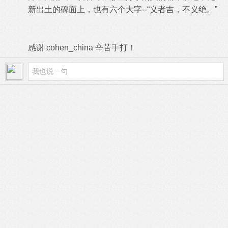
新出土的碑面上，也有六个大字--“义者吉，不义绝。”
感谢 cohen_china 辛苦手打！