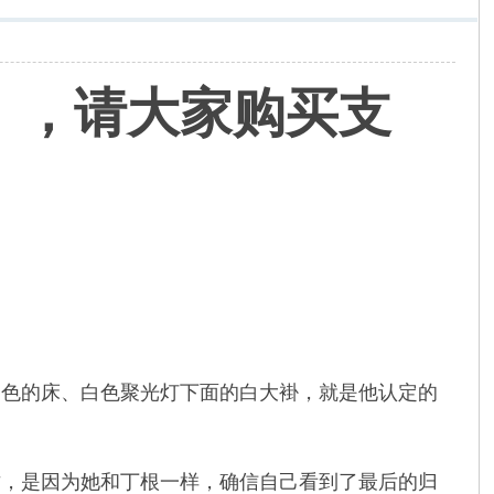
》，请大家购买支
色的床、白色聚光灯下面的白大褂，就是他认定的
，是因为她和丁根一样，确信自己看到了最后的归