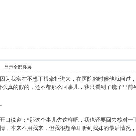
|
显示全部楼层
因为我实在不想丁根牵扯进来，在医院的时候他就问过
什么真的假的，还不都那么回事儿，我只看到了镜子里前
。
口说道：“那这个事儿先这样吧，我也还要回去核对一下
情，本来不用我来，但我很想亲耳听到我妹的最后情况，