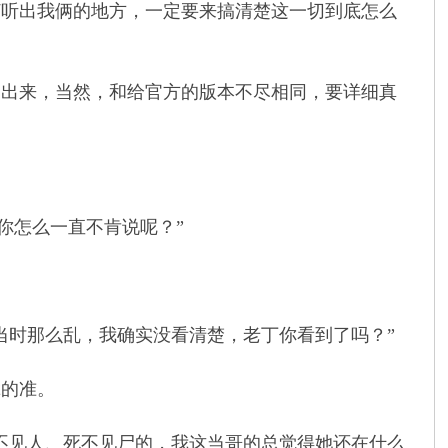
打听出我俩的地方，一定要来搞清楚这一切到底怎么
出来，当然，和给官方的版本不尽相同，要详细真
。
你怎么一直不肯说呢？”
时那么乱，我确实没看清楚，老丁你看到了吗？”
的准。
见人、死不见尸的，我这当哥的总觉得她还在什么