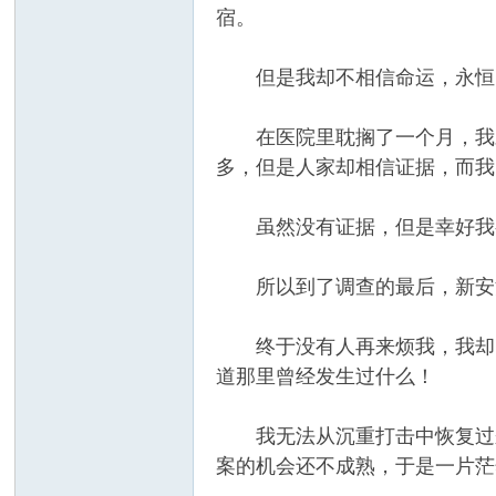
宿。
但是我却不相信命运，永恒的
在医院里耽搁了一个月，我才
坛
多，但是人家却相信证据，而我
虽然没有证据，但是幸好我
所以到了调查的最后，新安江
终于没有人再来烦我，我却空
道那里曾经发生过什么！
我无法从沉重打击中恢复过来
案的机会还不成熟，于是一片茫