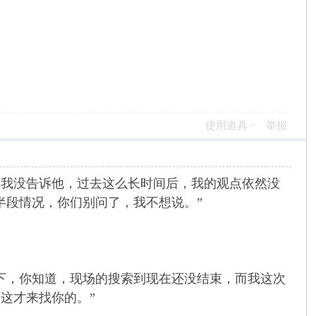
使用道具
举报
，我没告诉他，过去这么长时间后，我的观点依然没
半段情况，你们别问了，我不想说。”
，你知道，现场的搜索到现在还没结束，而我这次
这才来找你的。”