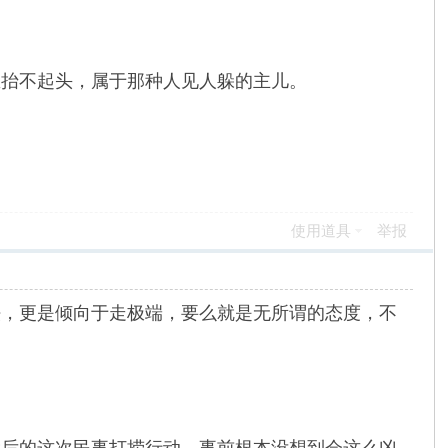
抬不起头，属于那种人见人躲的主儿。
使用道具
举报
法，更是倾向于走极端，要么就是无所谓的态度，不