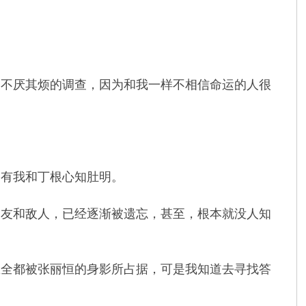
不厌其烦的调查，因为和我一样不相信命运的人很
有我和丁根心知肚明。
友和敌人，已经逐渐被遗忘，甚至，根本就没人知
全都被张丽恒的身影所占据，可是我知道去寻找答