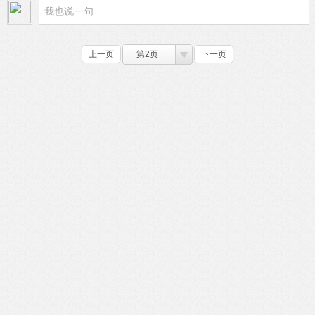
上一页
第2页
下一页