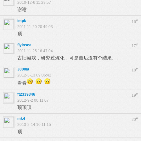
2010-12-6 11:29:57
谢谢
impk
#
16
2011-11-20 20:49:03
顶
flyinsea
#
17
2011-11-25 16:47:04
古旧游戏，研究过炼化，可是最后没有个结果。。
3000la
#
18
2012-3-13 09:06:42
看看
ft2339346
#
19
2012-9-2 00:11:07
顶顶顶
mk4
#
20
2013-2-14 10:11:15
顶