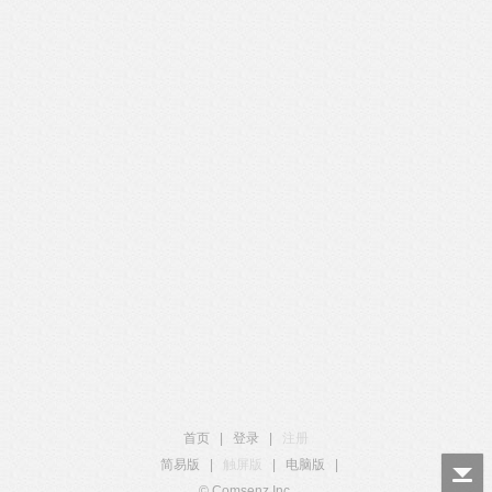
首页
|
登录
|
注册
简易版
|
触屏版
|
电脑版
|
© Comsenz Inc.