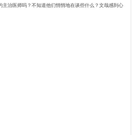
aka的主治医师吗？不知道他们悄悄地在谈些什么？文哉感到心