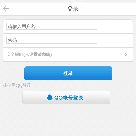
登录
安全提问(未设置请忽略)
登录
或使用QQ登录