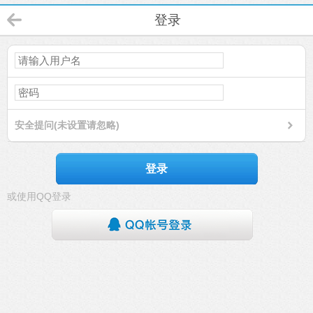
登录
安全提问(未设置请忽略)
登录
或使用QQ登录