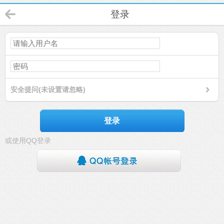
登录
安全提问(未设置请忽略)
登录
或使用QQ登录