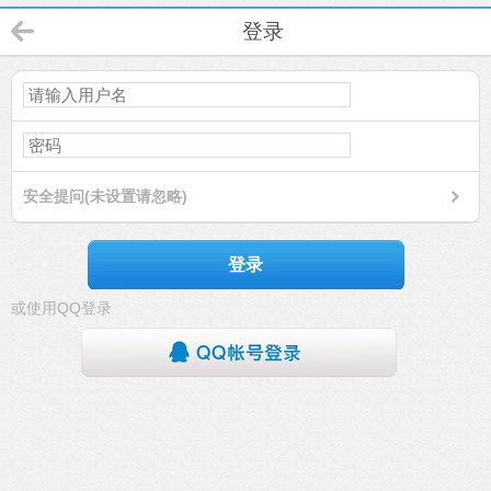
登录
安全提问(未设置请忽略)
登录
或使用QQ登录