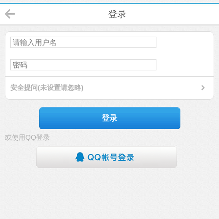
登录
安全提问(未设置请忽略)
登录
或使用QQ登录