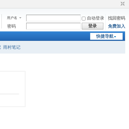
用户名
自动登录
找回密码
登录
密码
免费加入
快捷导航
记
雨村笔记