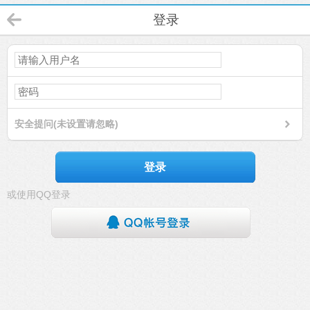
登录
安全提问(未设置请忽略)
登录
或使用QQ登录