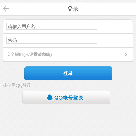
登录
安全提问(未设置请忽略)
登录
或使用QQ登录