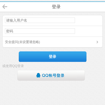
登录
安全提问(未设置请忽略)
登录
或使用QQ登录