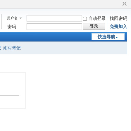
用户名
自动登录
找回密码
登录
密码
免费加入
快捷导航
记
雨村笔记