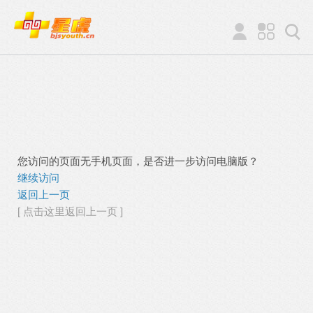
您访问的页面无手机页面，是否进一步访问电脑版？
继续访问
返回上一页
[ 点击这里返回上一页 ]