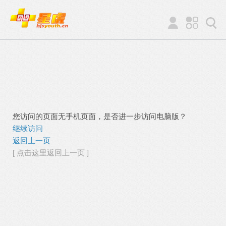
您访问的页面无手机页面，是否进一步访问电脑版？
继续访问
返回上一页
[ 点击这里返回上一页 ]