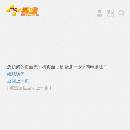
您访问的页面无手机页面，是否进一步访问电脑版？
继续访问
返回上一页
[ 点击这里返回上一页 ]