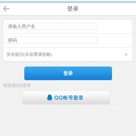
登录
安全提问(未设置请忽略)
登录
或使用QQ登录