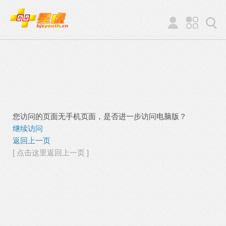
您访问的页面无手机页面，是否进一步访问电脑版？
继续访问
返回上一页
[ 点击这里返回上一页 ]