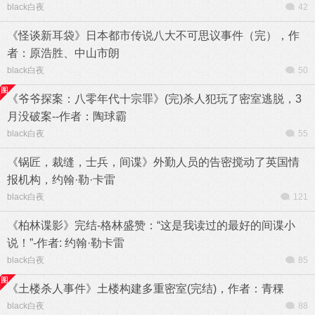
black白夜
42
《怪谈新耳袋》日本都市传说八大不可思议事件（完），作
者：原浩胜、中山市朗
black白夜
50
《爷爷探案：八零年代十宗罪》(完)杀人犯玩了密室逃脱，3
月没破案--作者：陶球霸
black白夜
55
《锅匠，裁缝，士兵，间谍》外勤人员的告密搅动了英国情
报机构，约翰·勒·卡雷
black白夜
121
《柏林谍影》完结-格林盛赞：“这是我读过的最好的间谍小
说！”-作者: 约翰·勒卡雷
black白夜
85
《土楼杀人事件》土楼构建多重密室(完结)，作者：青稞
black白夜
88