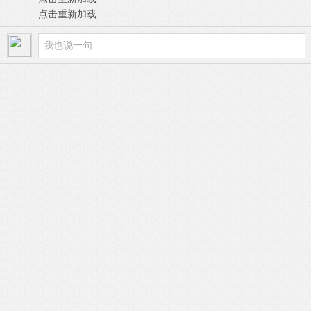
点击重新加载