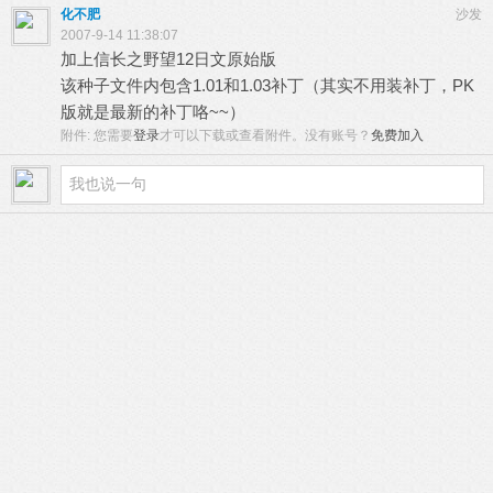
化不肥
沙发
2007-9-14 11:38:07
加上信长之野望12日文原始版
该种子文件内包含1.01和1.03补丁（其实不用装补丁，PK
版就是最新的补丁咯~~）
附件:
您需要
登录
才可以下载或查看附件。没有账号？
免费加入