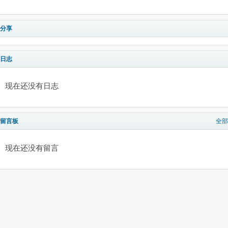
分享
日志
现在还没有日志
留言板
全部
现在还没有留言