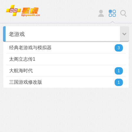
老游戏
经典老游戏与模拟器
3
太阁立志传1
大航海时代
1
三国游戏修改版
1