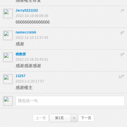
感谢楼主答复
Jerry0221102
#
7
2022-10-19 09:09:39
666666666666666
nameccislxk
#
8
2022-12-10 12:37:45
感谢
桃教授
#
9
2022-12-18 20:45:51
感谢感谢感谢
13257
#
10
2023-1-2 20:17:57
感谢楼主
上一页
第1页
下一页