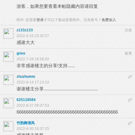
游客，如果您要查看本帖隐藏内容请
回复
附件:
您需要
登录
才可以下载或查看附件。没有账号？
免费加入
z133z133
沙发
2022-4-10 23:30:27
感谢大大
grive
板凳
2022-7-26 16:58:02
非常感谢楼主的分享!支持......
zhuzhumm
#
4
2022-8-14 17:13:10
谢谢楼主分享.............................................
625118584
#
5
2022-8-27 06:07:53
666666666666666666666666666666666666666666
竹韵舞清风
#
6
2022-9-30 16:37:15