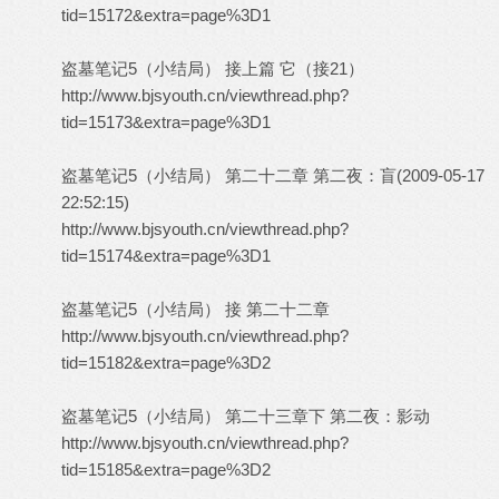
tid=15172&extra=page%3D1
盗墓笔记5（小结局） 接上篇 它（接21）
http://www.bjsyouth.cn/viewthread.php?
tid=15173&extra=page%3D1
盗墓笔记5（小结局） 第二十二章 第二夜：盲(2009-05-17
22:52:15)
http://www.bjsyouth.cn/viewthread.php?
tid=15174&extra=page%3D1
盗墓笔记5（小结局） 接 第二十二章
http://www.bjsyouth.cn/viewthread.php?
tid=15182&extra=page%3D2
盗墓笔记5（小结局） 第二十三章下 第二夜：影动
http://www.bjsyouth.cn/viewthread.php?
tid=15185&extra=page%3D2