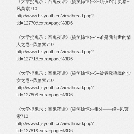
《大学捉鬼录：百鬼夜话》(搞笑惊悚)--3--殡仪馆守灵卷--
风萧索710
http://www.bjsyouth.cn/viewthread.php?
tid=12770&extra=page%3D6
《大学捉鬼录：百鬼夜话》(搞笑惊悚)--4--谁是我前世的情
人之卷--风萧索710
http://www.bjsyouth.cn/viewthread.php?
tid=12771&extra=page%3D6
《大学捉鬼录：百鬼夜话》(搞笑惊悚)--5--被吞噬魂魄的少
女之卷--风萧索710
http://www.bjsyouth.cn/viewthread.php?
tid=12780&extra=page%3D6
《大学捉鬼录：百鬼夜话》(搞笑惊悚)--番外——缘--风萧
索710
http://www.bjsyouth.cn/viewthread.php?
tid=12781&extra=page%3D6