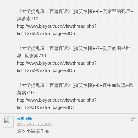
《大学捉鬼录：百鬼夜话》(搞笑惊悚)--6--宾馆里的死尸--
风萧索710
http://www.bjsyouth.cn/viewthread.php?
tid=12795&extra=page%3D6
《大学捉鬼录：百鬼夜话》(搞笑惊悚)--7--灵异的图书世
界--风萧索710
http://www.bjsyouth.cn/viewthread.php?
tid=12799&extra=page%3D5
《大学捉鬼录：百鬼夜话》(搞笑惊悚)--8--夜中血玫瑰--风
萧索710
http://www.bjsyouth.cn/viewthread.php?
tid=12901&extra=page%3D1
云雾飞舞
#
42
2008-10-25 15:16:35
通吃小墨墨作品