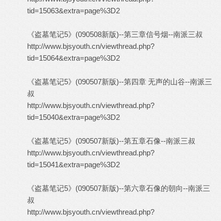
tid=15063&extra=page%3D2
《盗墓笔记5》(090508新版)--第三章信号烟--南派三叔
http://www.bjsyouth.cn/viewthread.php?
tid=15064&extra=page%3D2
《盗墓笔记5》(090507新版)--第四章 无声的山谷--南派三
叔
http://www.bjsyouth.cn/viewthread.php?
tid=15040&extra=page%3D2
《盗墓笔记5》(090507新版)--第五章石像--南派三叔
http://www.bjsyouth.cn/viewthread.php?
tid=15041&extra=page%3D2
《盗墓笔记5》(090507新版)--第六章石像的朝向--南派三
叔
http://www.bjsyouth.cn/viewthread.php?