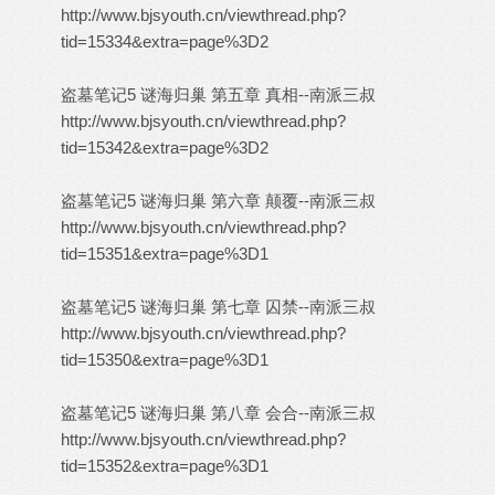
http://www.bjsyouth.cn/viewthread.php?
tid=15334&extra=page%3D2
盗墓笔记5 谜海归巢 第五章 真相--南派三叔
http://www.bjsyouth.cn/viewthread.php?
tid=15342&extra=page%3D2
盗墓笔记5 谜海归巢 第六章 颠覆--南派三叔
http://www.bjsyouth.cn/viewthread.php?
tid=15351&extra=page%3D1
盗墓笔记5 谜海归巢 第七章 囚禁--南派三叔
http://www.bjsyouth.cn/viewthread.php?
tid=15350&extra=page%3D1
盗墓笔记5 谜海归巢 第八章 会合--南派三叔
http://www.bjsyouth.cn/viewthread.php?
tid=15352&extra=page%3D1