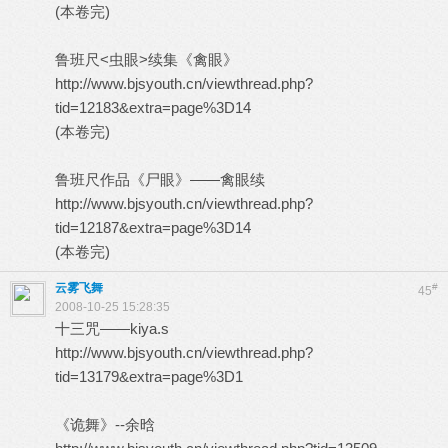
(本卷完)
鲁班尺<虫眼>续集《禽眼》
http://www.bjsyouth.cn/viewthread.php?
tid=12183&extra=page%3D14
(本卷完)
鲁班尺作品《尸眼》——禽眼续
http://www.bjsyouth.cn/viewthread.php?
tid=12187&extra=page%3D14
(本卷完)
云雾飞舞
#
45
2008-10-25 15:28:35
十三咒——kiya.s
http://www.bjsyouth.cn/viewthread.php?
tid=13179&extra=page%3D1
《诡舞》--余晗