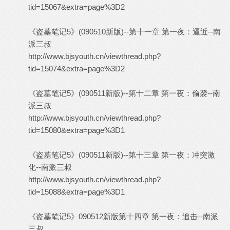
tid=15067&extra=page%3D2
《盗墓笔记5》(090510新版)--第十一章 第一夜：逼近--南
派三叔
http://www.bjsyouth.cn/viewthread.php?
tid=15074&extra=page%3D2
《盗墓笔记5》(090511新版)--第十二章 第一夜：偷袭--南
派三叔
http://www.bjsyouth.cn/viewthread.php?
tid=15080&extra=page%3D1
《盗墓笔记5》(090511新版)--第十三章 第一夜：冲突激
化--南派三叔
http://www.bjsyouth.cn/viewthread.php?
tid=15088&extra=page%3D1
《盗墓笔记5》090512新版第十四章 第一夜：追击--南派
三叔