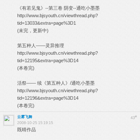
《有若见鬼》--第三卷 阴变--通吃小墨墨
http://www.bjsyouth.cn/viewthread.php?
tid=13033&extra=page%3D1
(未完，更新中)
第五种人——灵异推理
http://www.bjsyouth.cn/viewthread.php?
tid=12195&extra=page%3D14
(本卷完)
活祭—— 续《第五种人》/通吃小墨墨
http://www.bjsyouth.cn/viewthread.php?
tid=12196&extra=page%3D14
(本卷完)
云雾飞舞
#
43
2008-10-25 15:19:15
既晴作品