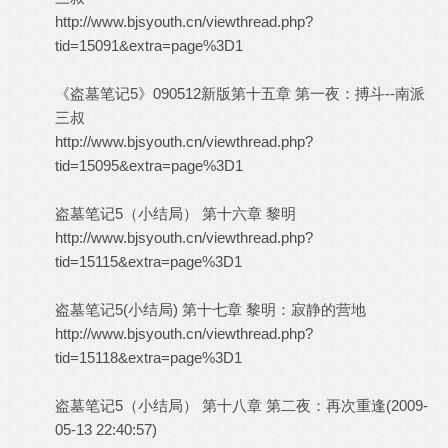
http://www.bjsyouth.cn/viewthread.php?
tid=15091&extra=page%3D1
《盗墓笔记5》090512新版第十五章 第一夜：搏斗--南派
三叔
http://www.bjsyouth.cn/viewthread.php?
tid=15095&extra=page%3D1
盗墓笔记5（小结局） 第十六章 黎明
http://www.bjsyouth.cn/viewthread.php?
tid=15115&extra=page%3D1
盗墓笔记5(小结局) 第十七章 黎明：寂静的营地
http://www.bjsyouth.cn/viewthread.php?
tid=15118&extra=page%3D1
盗墓笔记5（小结局） 第十八章 第二夜：再次重逢(2009-
05-13 22:40:57)