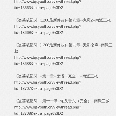
http://www.bjsyouth.cn/viewthread.php?
tid=13663&extra=page%3D2
《盗墓笔记5》(1208最新修改)--第八章--鬼斑2--南派三叔
http://www.bjsyouth.cn/viewthread.php?
tid=13669&extra=page%3D2
《盗墓笔记5》(1208最新修改)--第九章--无影之声--南派三
叔
http://www.bjsyouth.cn/viewthread.php?
tid=13688&extra=page%3D2
《盗墓笔记5》--第十章--鬼沼（完全）--南派三叔
http://www.bjsyouth.cn/viewthread.php?
tid=13707&extra=page%3D2
《盗墓笔记5》--第十一章--蛇头舌头（完全）--南派三叔
http://www.bjsyouth.cn/viewthread.php?
tid=13708&extra=page%3D2