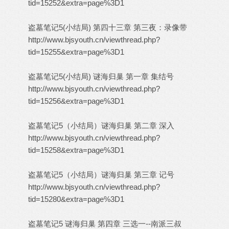
tid=15252&extra=page%3D1
盗墓笔记5(小结局) 第四十三章 第三夜：录像带
http://www.bjsyouth.cn/viewthread.php?
tid=15255&extra=page%3D1
盗墓笔记5(小结局) 谜海归巢 第一章 集结号
http://www.bjsyouth.cn/viewthread.php?
tid=15256&extra=page%3D1
盗墓笔记5（小结局）谜海归巢 第二章 深入
http://www.bjsyouth.cn/viewthread.php?
tid=15258&extra=page%3D1
盗墓笔记5（小结局）谜海归巢 第三章 记号
http://www.bjsyouth.cn/viewthread.php?
tid=15280&extra=page%3D1
盗墓笔记5 谜海归巢 第四章 三选一--南派三叔