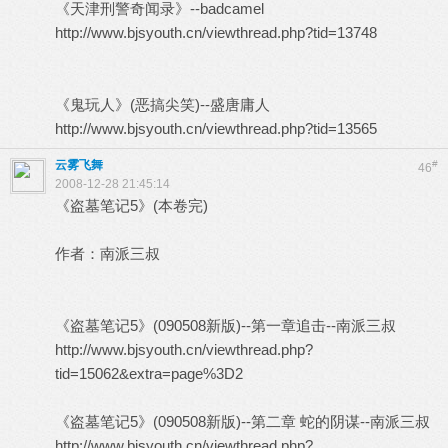
《天津刑警奇闻录》--badcamel
http://www.bjsyouth.cn/viewthread.php?tid=13748
《鬼玩人》(恶搞尖笑)--盛唐庸人
http://www.bjsyouth.cn/viewthread.php?tid=13565
云雾飞舞
#
46
2008-12-28 21:45:14
《盗墓笔记5》(本卷完)
作者：南派三叔
《盗墓笔记5》(090508新版)--第一章追击--南派三叔
http://www.bjsyouth.cn/viewthread.php?
tid=15062&extra=page%3D2
《盗墓笔记5》(090508新版)--第二章 蛇的阴谋--南派三叔
http://www.bjsyouth.cn/viewthread.php?