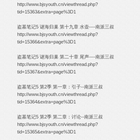
http://www.bjsyouth.cn/viewthread.php?
tid=15363&extra=page%3D1
盗墓笔记5 谜海归巢 第十九章 水壶----南派三叔
http://www.bjsyouth.cn/viewthread.php?
tid=15366&extra=page%3D1
盗墓笔记5 谜海归巢 第二十章 尾声----南派三叔
http://www.bjsyouth.cn/viewthread.php?
tid=15367&extra=page%3D1
盗墓笔记5 第2季 第一章：引子--南派三叔
http://www.bjsyouth.cn/viewthread.php?
tid=15364&extra=page%3D1
盗墓笔记5 第2季 第二章：讨论--南派三叔
http://www.bjsyouth.cn/viewthread.php?
tid=15365&extra=page%3D1