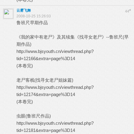
云雾飞舞
#
44
2008-10-25 15:26:03
鲁班尺早期作品
《我的家中有老尸》及其续集《找寻女老尸》--鲁班尺(早
期作品)
http://www.bjsyouth.cn/viewthread.php?
tid=12166&extra=page%3D14
(本卷完)
老尸客栈(找寻女老尸姐妹篇)
http://www.bjsyouth.cn/viewthread.php?
tid=12174&extra=page%3D14
(本卷完)
虫眼(鲁班尺作品)
http://www.bjsyouth.cn/viewthread.php?
tid=12181&extra=page%3D14