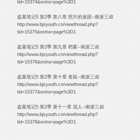
tid=15374&extra=page%3D1
盗墓笔记5 第2季 第八章 照片的迷团--南派三叔
http://www.bjsyouth.cn/viewthread.php?
tid=15375&extra=page%3D1
盗墓笔记5 第2季 第九章 档案--南派三叔
http://www.bjsyouth.cn/viewthread.php?
tid=15376&extra=page%3D1
盗墓笔记5 第2季 第十章 老鼠--南派三叔
http://www.bjsyouth.cn/viewthread.php?
tid=15377&extra=page%3D1
盗墓笔记5 第2季 第十一章 泥人--南派三叔
http://www.bjsyouth.cn/viewthread.php?
tid=15378&extra=page%3D1