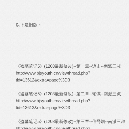
以下是旧版：
------------------------------
《盗墓笔记5》(1208最新修改)--第一章--追击--南派三叔
http://www.bjsyouth.cn/viewthread.php?
tid=13612&extra=page%3D3
《盗墓笔记5》(1208最新修改)--第二章--蛇谋--南派三叔
http://www.bjsyouth.cn/viewthread.php?
tid=13613&extra=page%3D3
《盗墓笔记5》(1208最新修改)--第三章--信号烟--南派三叔
http://www.bjsyouth.cn/viewthread.php?