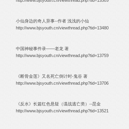
http://www.bjsyouth.cn/viewthread.php?tid=13509
小仙身边的奇人异事--作者 浅浅的小仙
http://www.bjsyouth.cn/viewthread.php?tid=13480
中国神秘事件录——老龙 著
http://www.bjsyouth.cn/viewthread.php?tid=13759
《断骨金莲》又名死亡倒计时-鬼谷 著
http://www.bjsyouth.cn/viewthread.php?tid=13706
《反水》长篇红色悬疑（谍战逃亡类）--昆金
http://www.bjsyouth.cn/viewthread.php?tid=13521