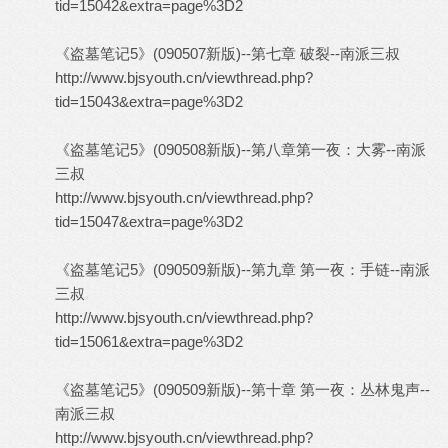
tid=15042&extra=page%3D2
《盗墓笔记5》(090507新版)--第七章 破裂--南派三叔
http://www.bjsyouth.cn/viewthread.php?
tid=15043&extra=page%3D2
《盗墓笔记5》(090508新版)--第八章第一夜：大雾--南派
三叔
http://www.bjsyouth.cn/viewthread.php?
tid=15047&extra=page%3D2
《盗墓笔记5》(090509新版)--第九章 第一夜：手链--南派
三叔
http://www.bjsyouth.cn/viewthread.php?
tid=15061&extra=page%3D2
《盗墓笔记5》(090509新版)--第十章 第一夜：丛林鬼声--
南派三叔
http://www.bjsyouth.cn/viewthread.php?