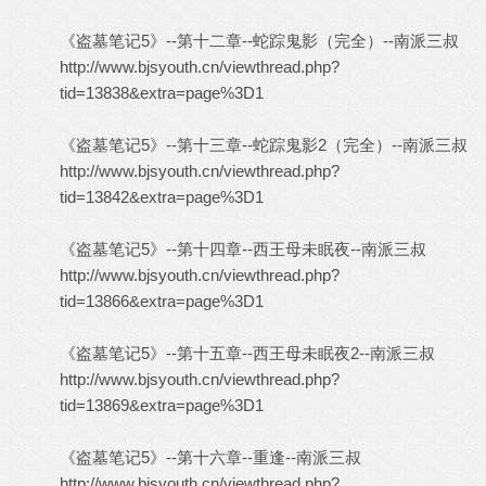
《盗墓笔记5》--第十二章--蛇踪鬼影（完全）--南派三叔
http://www.bjsyouth.cn/viewthread.php?
tid=13838&extra=page%3D1
《盗墓笔记5》--第十三章--蛇踪鬼影2（完全）--南派三叔
http://www.bjsyouth.cn/viewthread.php?
tid=13842&extra=page%3D1
《盗墓笔记5》--第十四章--西王母未眠夜--南派三叔
http://www.bjsyouth.cn/viewthread.php?
tid=13866&extra=page%3D1
《盗墓笔记5》--第十五章--西王母未眠夜2--南派三叔
http://www.bjsyouth.cn/viewthread.php?
tid=13869&extra=page%3D1
《盗墓笔记5》--第十六章--重逢--南派三叔
http://www.bjsyouth.cn/viewthread.php?