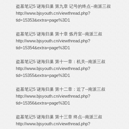
盗墓笔记5 谜海归巢 第九章 记号的终点--南派三叔
http://www.bjsyouth.cn/viewthread.php?
tid=15353&extra=page%3D1
盗墓笔记5 谜海归巢 第十章 炼丹室--南派三叔
http://www.bjsyouth.cn/viewthread.php?
tid=15354&extra=page%3D1
盗墓笔记5 谜海归巢 第十一章：机关--南派三叔
http://www.bjsyouth.cn/viewthread.php?
tid=15355&extra=page%3D1
盗墓笔记5 谜海归巢 第十二章：近了--南派三叔
http://www.bjsyouth.cn/viewthread.php?
tid=15356&extra=page%3D1
盗墓笔记5 谜海归巢 第十三章 终点--南派三叔
http://www.bjsyouth.cn/viewthread.php?