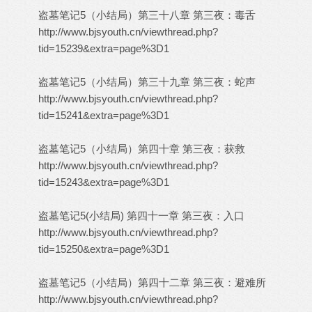
盗墓笔记5（小结局）第三十八章 第三夜：毒舌
http://www.bjsyouth.cn/viewthread.php?
tid=15239&extra=page%3D1
盗墓笔记5（小结局）第三十九章 第三夜：蛇声
http://www.bjsyouth.cn/viewthread.php?
tid=15241&extra=page%3D1
盗墓笔记5（小结局）第四十章 第三夜：获救
http://www.bjsyouth.cn/viewthread.php?
tid=15243&extra=page%3D1
盗墓笔记5(小结局) 第四十一章 第三夜：入口
http://www.bjsyouth.cn/viewthread.php?
tid=15250&extra=page%3D1
盗墓笔记5（小结局）第四十二章 第三夜：避难所
http://www.bjsyouth.cn/viewthread.php?