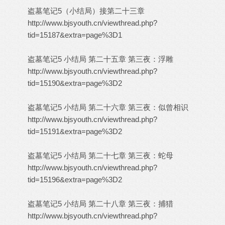
盗墓笔记5（小结局）接第二十三章
http://www.bjsyouth.cn/viewthread.php?
tid=15187&extra=page%3D1
盗墓笔记5 小结局 第二十五章 第三夜：浮雕
http://www.bjsyouth.cn/viewthread.php?
tid=15190&extra=page%3D2
盗墓笔记5 小结局 第二十六章 第三夜：似曾相识
http://www.bjsyouth.cn/viewthread.php?
tid=15191&extra=page%3D2
盗墓笔记5 小结局 第二十七章 第三夜：蛇母
http://www.bjsyouth.cn/viewthread.php?
tid=15196&extra=page%3D2
盗墓笔记5 小结局 第二十八章 第三夜：捕猎
http://www.bjsyouth.cn/viewthread.php?