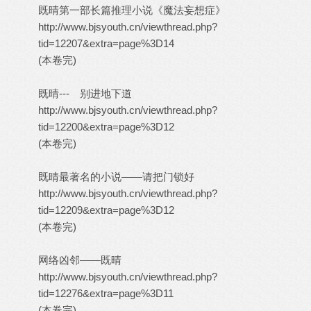
既晴第一部长篇推理小说《魔法妄想症》
http://www.bjsyouth.cn/viewthread.php?
tid=12207&extra=page%3D14
(本卷完)
既晴--- 别进地下道
http://www.bjsyouth.cn/viewthread.php?
tid=12200&extra=page%3D12
(本卷完)
既晴最著名的小说——请把门锁好
http://www.bjsyouth.cn/viewthread.php?
tid=12209&extra=page%3D12
(本卷完)
网络凶邻——既晴
http://www.bjsyouth.cn/viewthread.php?
tid=12276&extra=page%3D11
(本卷完)