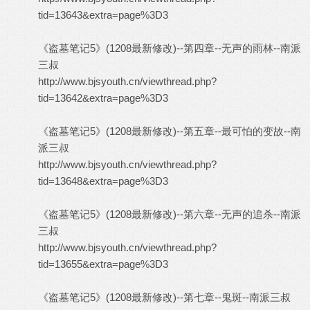
tid=13643&extra=page%3D3
《盗墓笔记5》(1208最新修改)--第四章--无声的雨林--南派
三叔
http://www.bjsyouth.cn/viewthread.php?
tid=13642&extra=page%3D3
《盗墓笔记5》(1208最新修改)--第五章--最可怕的变故--南
派三叔
http://www.bjsyouth.cn/viewthread.php?
tid=13648&extra=page%3D3
《盗墓笔记5》(1208最新修改)--第六章--无声的追杀--南派
三叔
http://www.bjsyouth.cn/viewthread.php?
tid=13655&extra=page%3D3
《盗墓笔记5》(1208最新修改)--第七章--鬼斑--南派三叔