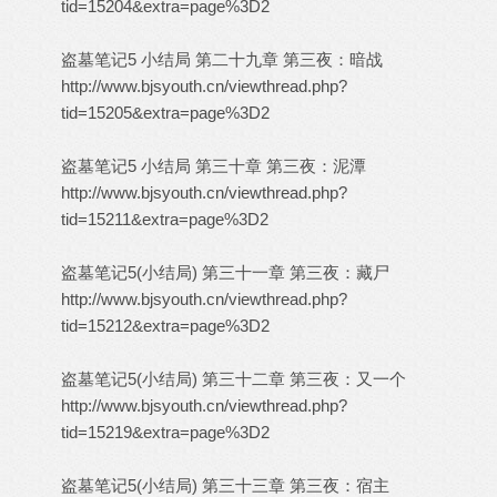
tid=15204&extra=page%3D2
盗墓笔记5 小结局 第二十九章 第三夜：暗战
http://www.bjsyouth.cn/viewthread.php?
tid=15205&extra=page%3D2
盗墓笔记5 小结局 第三十章 第三夜：泥潭
http://www.bjsyouth.cn/viewthread.php?
tid=15211&extra=page%3D2
盗墓笔记5(小结局) 第三十一章 第三夜：藏尸
http://www.bjsyouth.cn/viewthread.php?
tid=15212&extra=page%3D2
盗墓笔记5(小结局) 第三十二章 第三夜：又一个
http://www.bjsyouth.cn/viewthread.php?
tid=15219&extra=page%3D2
盗墓笔记5(小结局) 第三十三章 第三夜：宿主