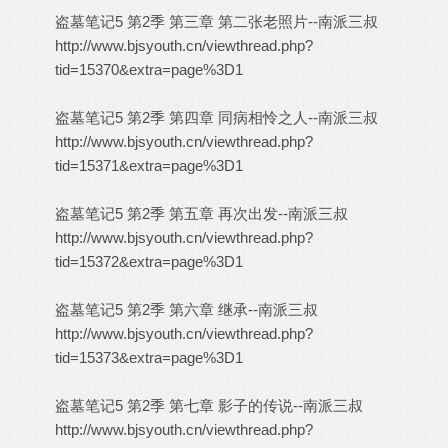
盗墓笔记5 第2季 第三章 第二张老照片--南派三叔
http://www.bjsyouth.cn/viewthread.php?
tid=15370&extra=page%3D1
盗墓笔记5 第2季 第四章 同病相怜之人--南派三叔
http://www.bjsyouth.cn/viewthread.php?
tid=15371&extra=page%3D1
盗墓笔记5 第2季 第五章 再次出发--南派三叔
http://www.bjsyouth.cn/viewthread.php?
tid=15372&extra=page%3D1
盗墓笔记5 第2季 第六章 继承--南派三叔
http://www.bjsyouth.cn/viewthread.php?
tid=15373&extra=page%3D1
盗墓笔记5 第2季 第七章 影子的传说--南派三叔
http://www.bjsyouth.cn/viewthread.php?