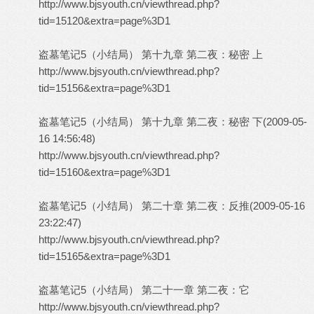
http://www.bjsyouth.cn/viewthread.php?
tid=15120&extra=page%3D1
盗墓笔记5（小结局） 第十九章 第二夜：秘密 上
http://www.bjsyouth.cn/viewthread.php?
tid=15156&extra=page%3D1
盗墓笔记5（小结局） 第十九章 第二夜：秘密 下(2009-05-
16 14:56:48)
http://www.bjsyouth.cn/viewthread.php?
tid=15160&extra=page%3D1
盗墓笔记5（小结局） 第二十章 第二夜：反推(2009-05-16
23:22:47)
http://www.bjsyouth.cn/viewthread.php?
tid=15165&extra=page%3D1
盗墓笔记5（小结局） 第二十一章 第二夜：它
http://www.bjsyouth.cn/viewthread.php?