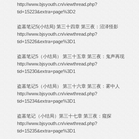
http://www.bjsyouth.cn/viewthread.php?
tid=15223&extra=page%3D2
盗墓笔记5(小结局) 第三十四章 第三夜：沼泽怪影
http://www.bjsyouth.cn/viewthread.php?
tid=15226&extra=page%3D1
盗墓笔记5（小结局） 第三十五章 第三夜：鬼声再现
http://www.bjsyouth.cn/viewthread.php?
tid=15230&extra=page%3D1
盗墓笔记5（小结局） 第三十六章 第三夜：雾中人
http://www.bjsyouth.cn/viewthread.php?
tid=15234&extra=page%3D1
盗墓笔记（小结局）第三十七章 第三夜：窥探
http://www.bjsyouth.cn/viewthread.php?
tid=15235&extra=page%3D1