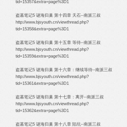
tid=15357&extra=page%3D1
盗墓笔记5 谜海归巢 第十四章 天石--南派三叔
http://www.bjsyouth.cn/viewthread.php?
tid=15358&extra=page%3D1
盗墓笔记5 谜海归巢 第十五章 等待--南派三叔
http://www.bjsyouth.cn/viewthread.php?
tid=15359&extra=page%3D1
盗墓笔记5 谜海归巢 第十六章：继续等待--南派三叔
http://www.bjsyouth.cn/viewthread.php?
tid=15361&extra=page%3D1
盗墓笔记5 谜海归巢 第十七章：离开--南派三叔
http://www.bjsyouth.cn/viewthread.php?
tid=15362&extra=page%3D1
盗墓笔记5 谜海归巢 第十八章 陷坑--南派三叔