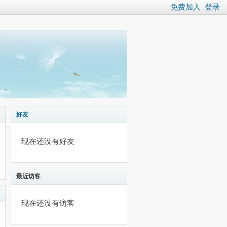
免费加入
登录
好友
现在还没有好友
最近访客
现在还没有访客