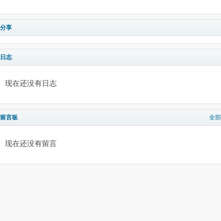
分享
日志
现在还没有日志
留言板
全部
现在还没有留言